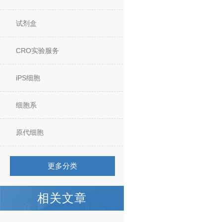
试剂盒
CRO实验服务
iPS细胞
细胞系
原代细胞
更多分类
相关文章