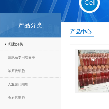
产品分类
产品中心
细胞分类
细胞系专用培养基
羊原代细胞
人源原代细胞
兔原代细胞