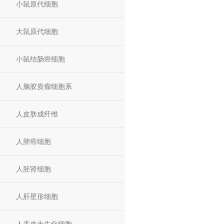
小鼠原代细胞
大鼠原代细胞
小鼠结肠癌细胞
人脑胶质瘤细胞系
人皮肤成纤维
人肺癌细胞
人胚肾细胞
人肝星形细胞