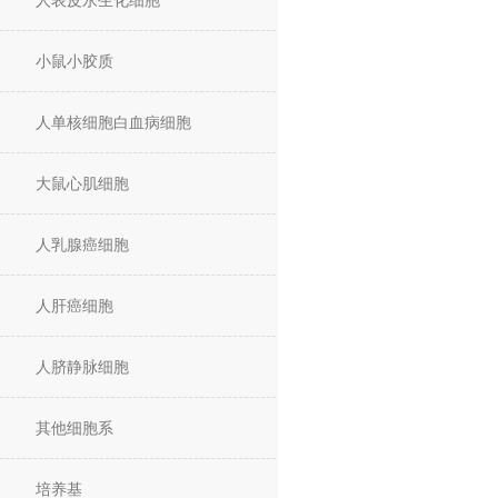
人表皮永生化细胞
小鼠小胶质
人单核细胞白血病细胞
大鼠心肌细胞
人乳腺癌细胞
人肝癌细胞
人脐静脉细胞
其他细胞系
培养基