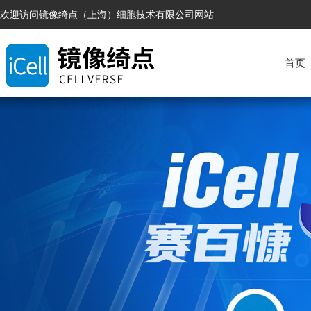
欢迎访问镜像绮点（上海）细胞技术有限公司网站
首页