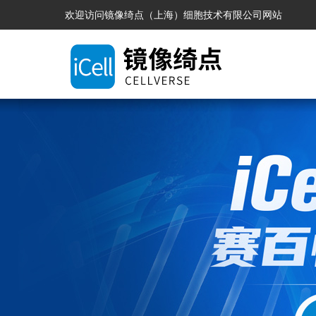
欢迎访问镜像绮点（上海）细胞技术有限公司网站