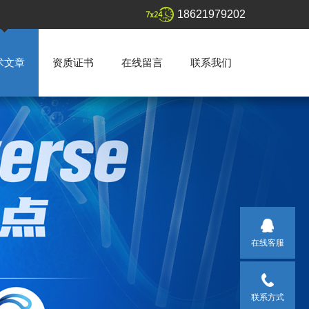
18621979202
术文章
资质证书
在线留言
联系我们
在线客服
联系方式