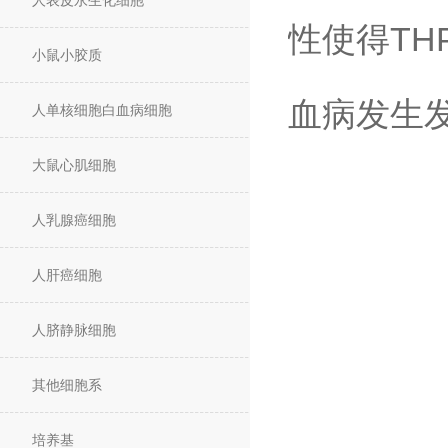
人表皮永生化细胞
性使得TH
小鼠小胶质
血病发生
人单核细胞白血病细胞
大鼠心肌细胞
人乳腺癌细胞
人肝癌细胞
人脐静脉细胞
其他细胞系
培养基