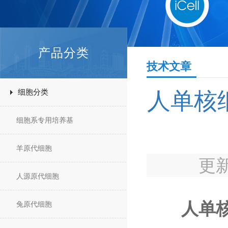
产品分类
技术文章
细胞分类
人单核
细胞系专用培养基
羊原代细胞
更新
人源原代细胞
人单核
兔原代细胞