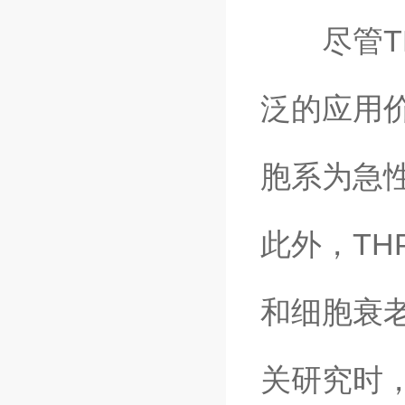
尽管TH
泛的应用价
胞系为急
此外，TH
和细胞衰
关研究时，