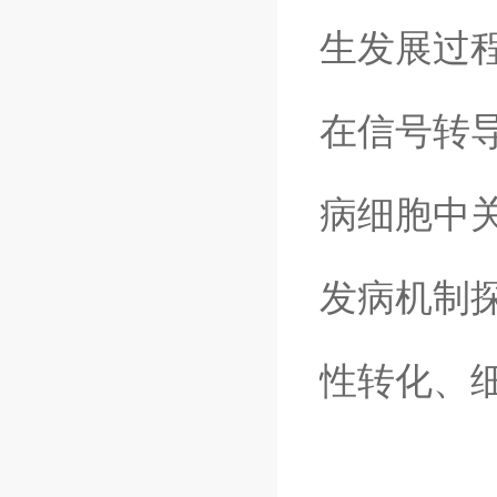
生发展过
在信号转导
病细胞中
发病机制探
性转化、