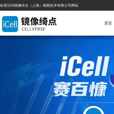
欢迎访问镜像绮点（上海）细胞技术有限公司网站
首页