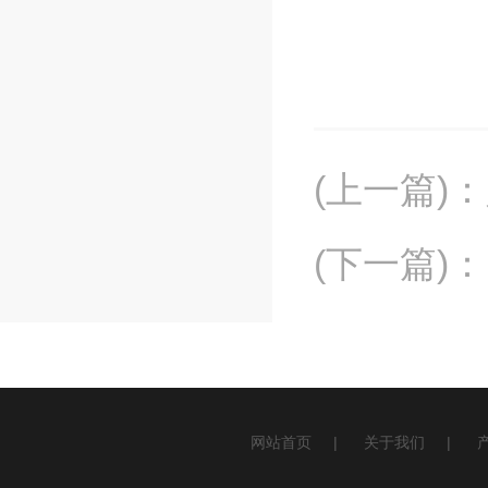
(上一篇)
：
(下一篇)
：
网站首页
|
关于我们
|