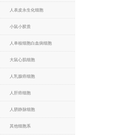
人表皮永生化细胞
小鼠小胶质
人单核细胞白血病细胞
大鼠心肌细胞
人乳腺癌细胞
人肝癌细胞
人脐静脉细胞
其他细胞系