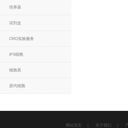
培养基
试剂盒
CRO实验服务
iPS细胞
细胞系
原代细胞
网站首页
|
关于我们
|