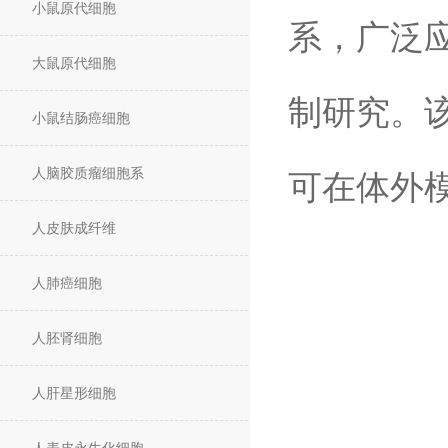
小鼠原代细胞
系，广泛
大鼠原代细胞
制研究。
小鼠结肠癌细胞
人脑胶质瘤细胞系
可在体外
人皮肤成纤维
人肺癌细胞
人胚肾细胞
人肝星形细胞