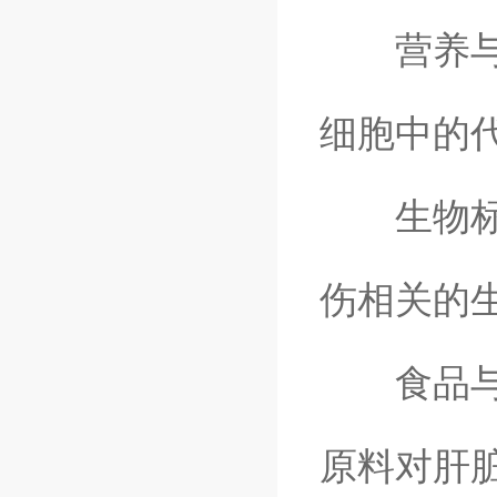
营养与代
细胞中的
生物标志
伤相关的
食品与化
原料对肝