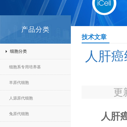
产品分类
技术文章
细胞分类
人肝癌
细胞系专用培养基
羊原代细胞
更
人源原代细胞
人肝癌
兔原代细胞