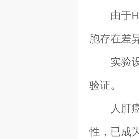
由于He
胞存在差
实验设计
验证。
人肝癌细
性，已成