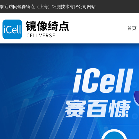
欢迎访问镜像绮点（上海）细胞技术有限公司网站
首页