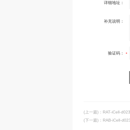
详细地址：
补充说明：
验证码：
(上一篇)
：
RAT-iCell
(下一篇)
：
RAB-iCell