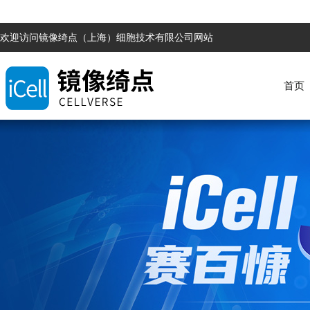
欢迎访问镜像绮点（上海）细胞技术有限公司网站
首页