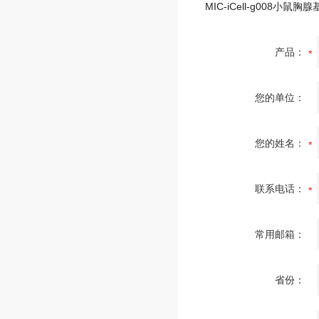
产品：
您的单位：
您的姓名：
联系电话：
常用邮箱：
省份：