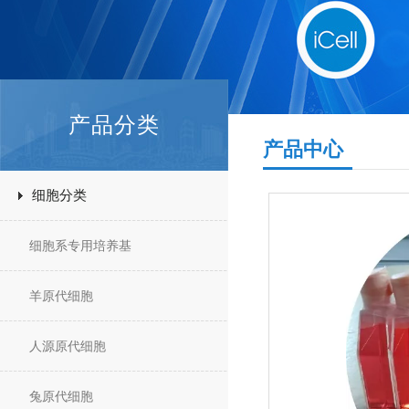
产品分类
产品中心
细胞分类
细胞系专用培养基
羊原代细胞
人源原代细胞
兔原代细胞