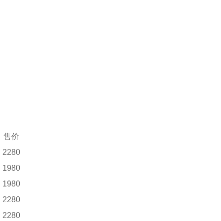
售价
2280
1980
1980
2280
2280