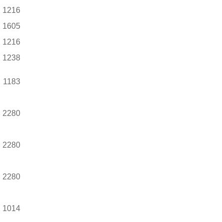
1216
1605
1216
1238
1183
2280
2280
2280
1014