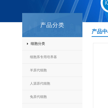
产品分类
产品中
细胞分类
细胞系专用培养基
羊原代细胞
人源原代细胞
兔原代细胞