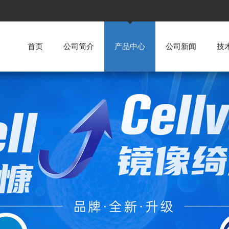
首页
公司简介
产品中心
公司新闻
技