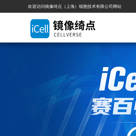
欢迎访问镜像绮点（上海）细胞技术有限公司网站