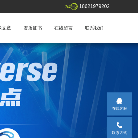
18621979202
术文章
资质证书
在线留言
联系我们
在线客服
联系方式