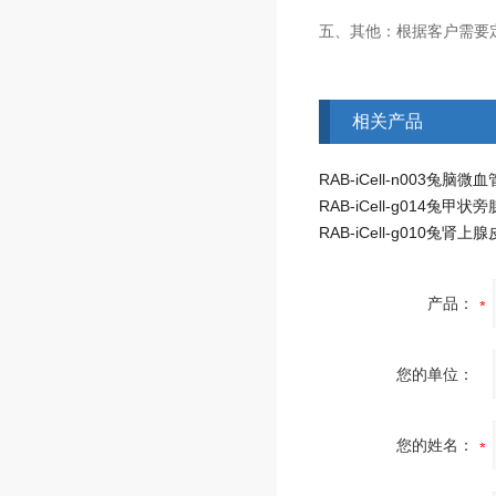
五、其他：根据客户需要
相关产品
产品：
您的单位：
您的姓名：