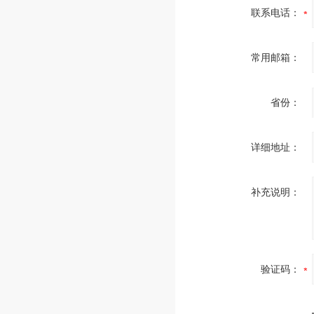
联系电话：
常用邮箱：
省份：
详细地址：
补充说明：
验证码：