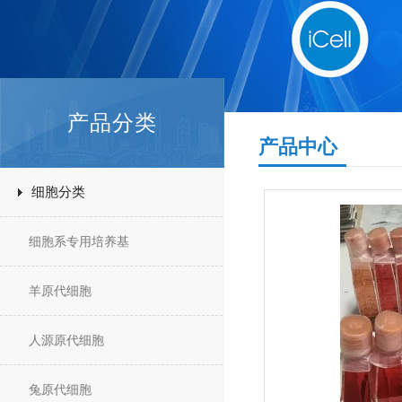
产品分类
产品中心
细胞分类
细胞系专用培养基
羊原代细胞
人源原代细胞
兔原代细胞