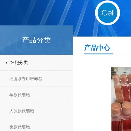
产品分类
产品中心
细胞分类
细胞系专用培养基
羊原代细胞
人源原代细胞
兔原代细胞