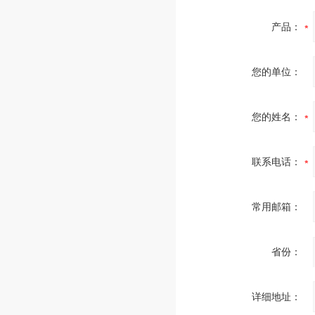
产品：
您的单位：
您的姓名：
联系电话：
常用邮箱：
省份：
详细地址：