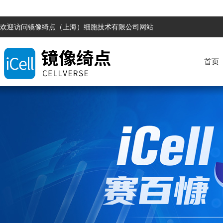
欢迎访问镜像绮点（上海）细胞技术有限公司网站
首页