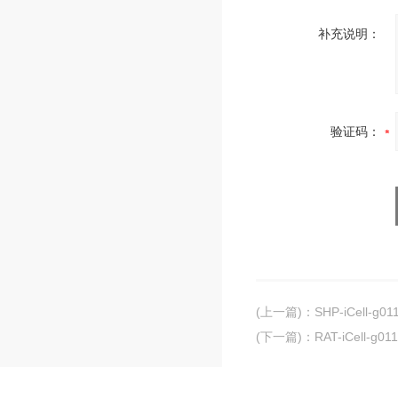
补充说明：
验证码：
(上一篇)
：
SHP-iCell
(下一篇)
：
RAT-iCell