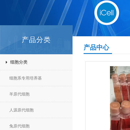
产品分类
产品中心
细胞分类
细胞系专用培养基
羊原代细胞
人源原代细胞
兔原代细胞