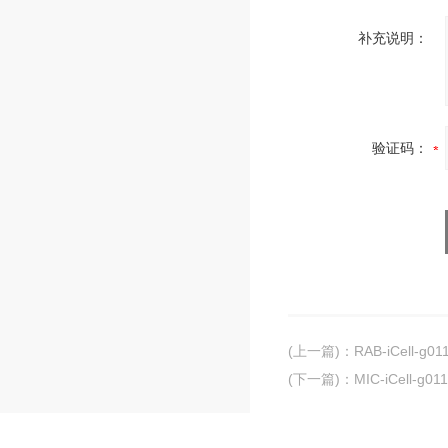
补充说明：
验证码：
(上一篇)
：
RAB-iCell
(下一篇)
：
MIC-iCell