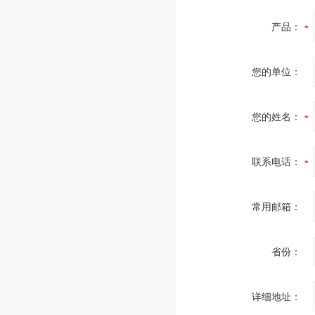
产品：
您的单位：
您的姓名：
联系电话：
常用邮箱：
省份：
详细地址：