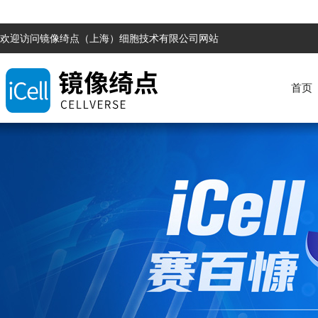
欢迎访问镜像绮点（上海）细胞技术有限公司网站
首页