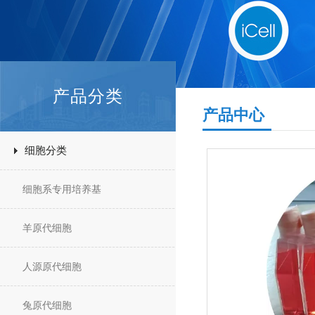
产品分类
产品中心
细胞分类
细胞系专用培养基
羊原代细胞
人源原代细胞
兔原代细胞