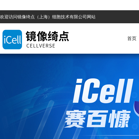
欢迎访问镜像绮点（上海）细胞技术有限公司网站
首页