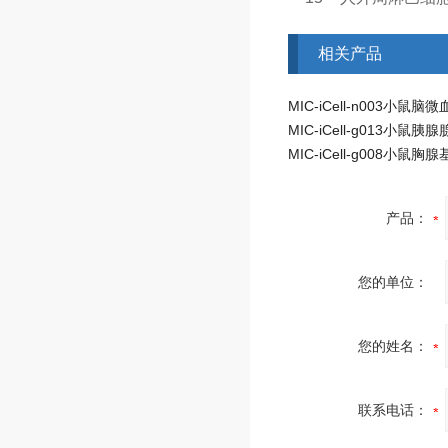
相关产品
产品：
您的单位：
您的姓名：
联系电话：