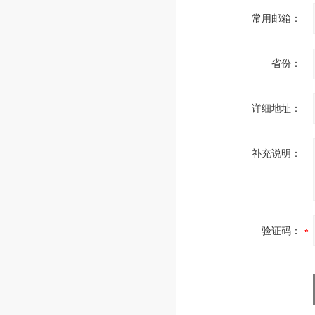
常用邮箱：
省份：
详细地址：
补充说明：
验证码：