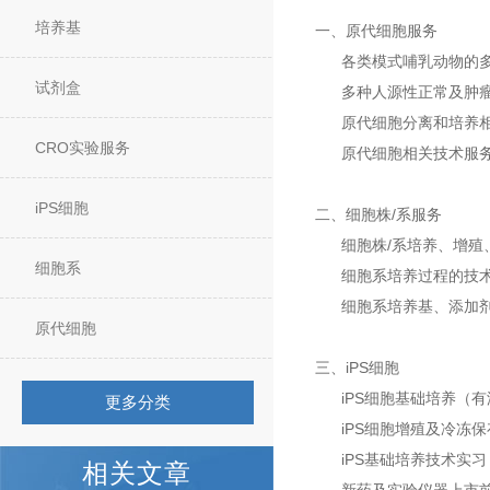
培养基
一、原代细胞服务
各类模式哺乳动物的多
试剂盒
多种人源性正常及肿瘤
原代细胞分离和培养相关
CRO实验服务
原代细胞相关技术服务
iPS细胞
二、细胞株/系服务
细胞株/系培养、增殖
细胞系
细胞系培养过程的技术
细胞系培养基、添加剂
原代细胞
三、iPS细胞
iPS细胞基础培养（有
更多分类
iPS细胞增殖及冷冻保
iPS基础培养技术实习
相关文章