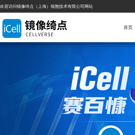
欢迎访问镜像绮点（上海）细胞技术有限公司网站
首页