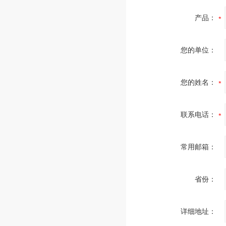
产品：
您的单位：
您的姓名：
联系电话：
常用邮箱：
省份：
详细地址：