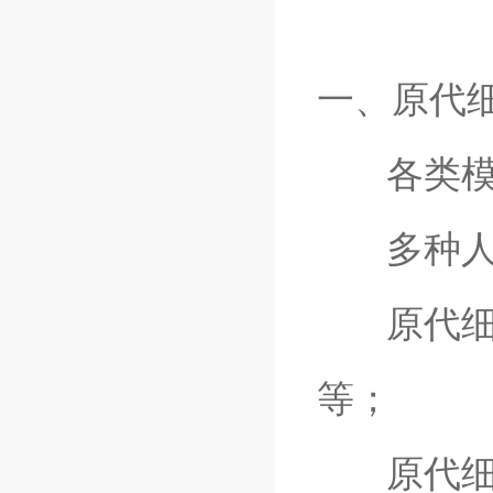
一、原代
各类模式
多种人源
原代细胞
等；
原代细胞