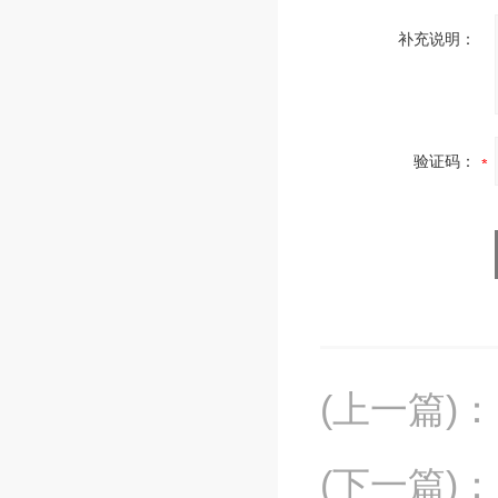
补充说明：
验证码：
(上一篇)
：
(下一篇)
：