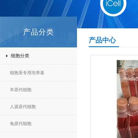
产品分类
产品中心
细胞分类
细胞系专用培养基
羊原代细胞
人源原代细胞
兔原代细胞