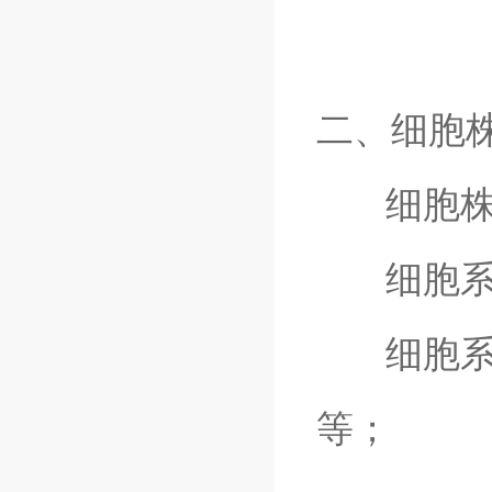
二、细胞株
细胞株/
细胞系培
细胞系培
等；