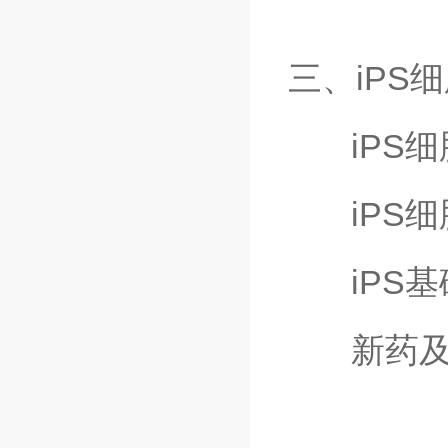
三、iPS
iPS细
iPS细
iPS基
新药及实