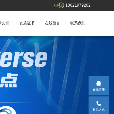
18621979202
术文章
资质证书
在线留言
联系我们
在线客服
联系方式