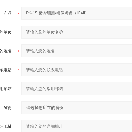
产品：
的单位：
的姓名：
系电话：
用邮箱：
省份：
细地址：