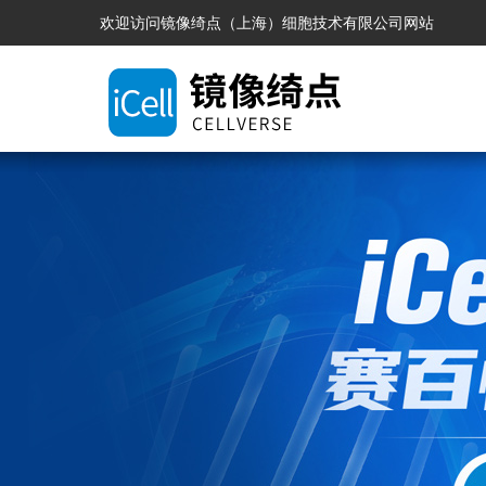
欢迎访问镜像绮点（上海）细胞技术有限公司网站