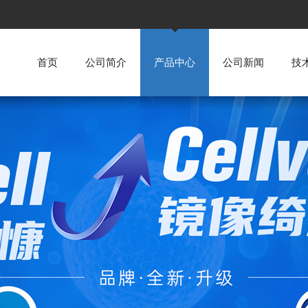
首页
公司简介
产品中心
公司新闻
技