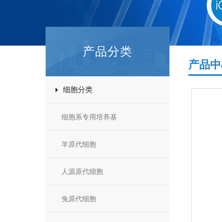
产品分类
产品中
细胞分类
细胞系专用培养基
羊原代细胞
人源原代细胞
兔原代细胞