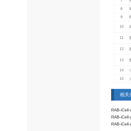
7
8
9
10
11
12
13
14
15
相关