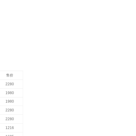
售价
2280
1980
1980
2280
2280
1216