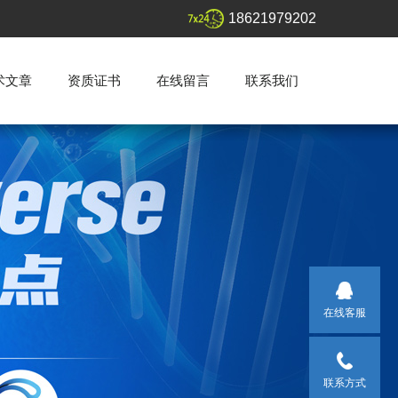
18621979202
术文章
资质证书
在线留言
联系我们
在线客服
联系方式