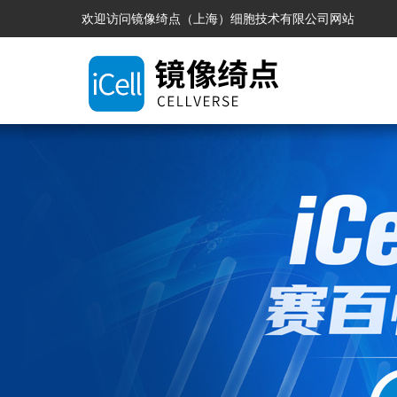
欢迎访问镜像绮点（上海）细胞技术有限公司网站