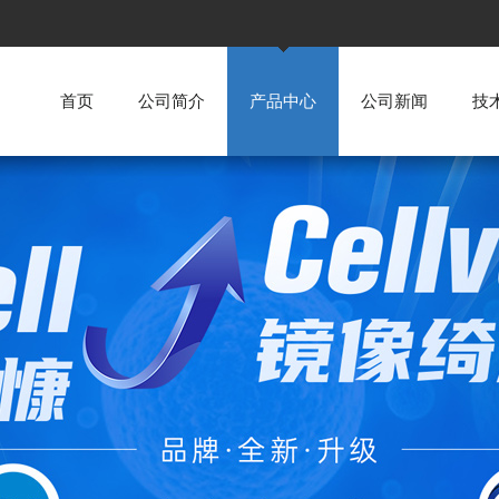
首页
公司简介
产品中心
公司新闻
技