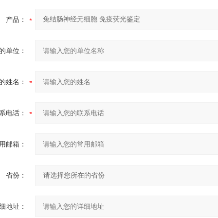
产品：
的单位：
的姓名：
系电话：
用邮箱：
省份：
细地址：