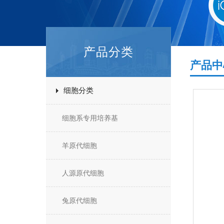
产品分类
产品中
细胞分类
细胞系专用培养基
羊原代细胞
人源原代细胞
兔原代细胞