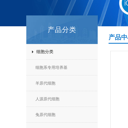
产品分类
产品中
细胞分类
细胞系专用培养基
羊原代细胞
人源原代细胞
兔原代细胞