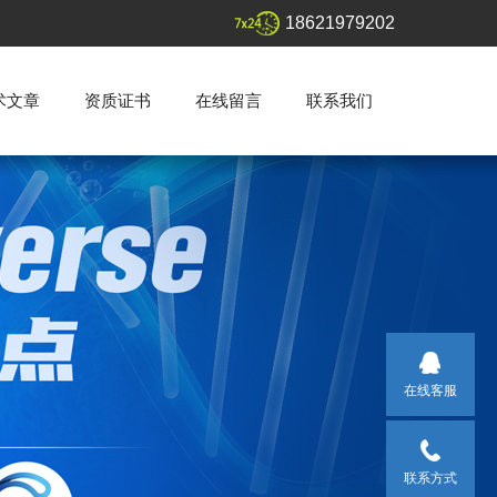
18621979202
术文章
资质证书
在线留言
联系我们
在线客服
联系方式