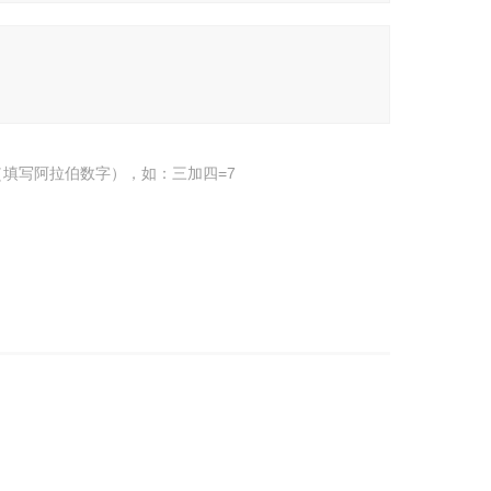
填写阿拉伯数字），如：三加四=7