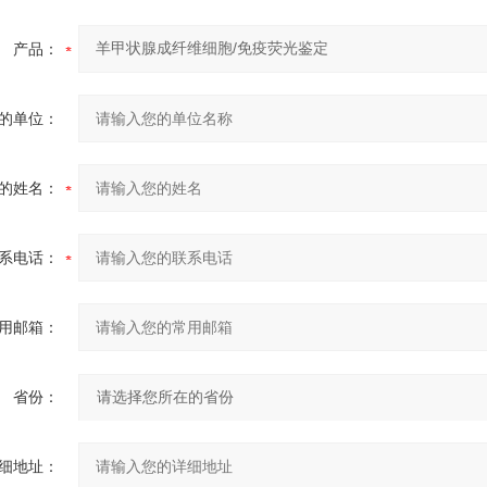
产品：
的单位：
的姓名：
系电话：
用邮箱：
省份：
细地址：