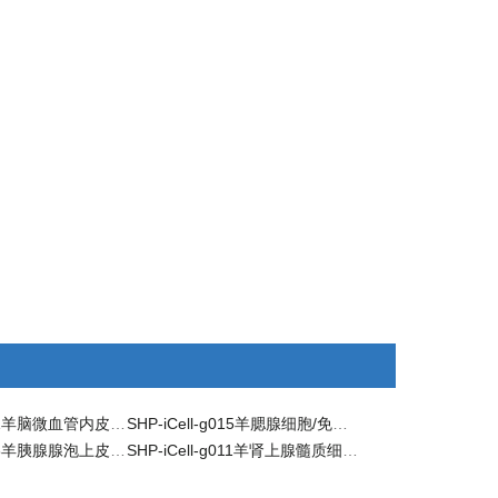
SHP-iCell-n001羊脑微血管内皮细胞/免疫荧光鉴定
SHP-iCell-g015羊腮腺细胞/免疫荧光鉴定
SHP-iCell-g013羊胰腺腺泡上皮细胞/免疫荧光鉴定
SHP-iCell-g011羊肾上腺髓质细胞/免疫荧光鉴定