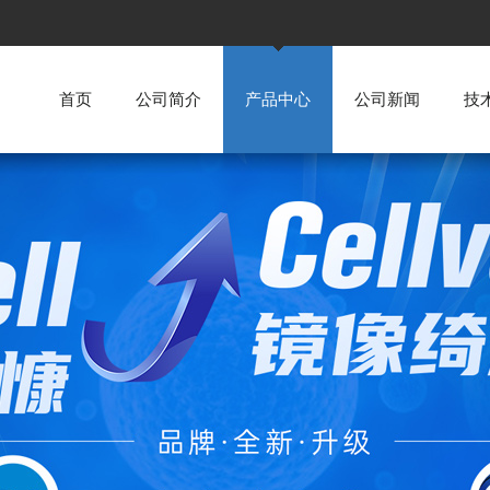
首页
公司简介
产品中心
公司新闻
技