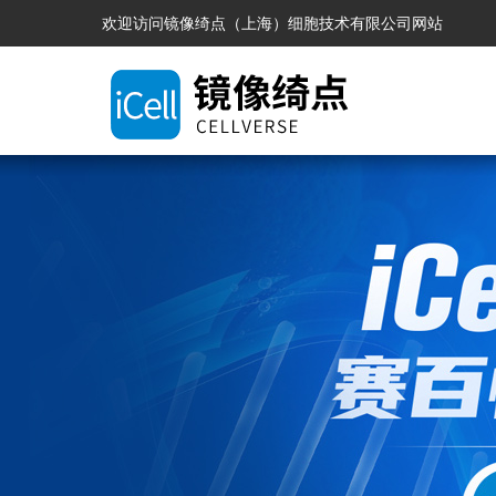
欢迎访问镜像绮点（上海）细胞技术有限公司网站