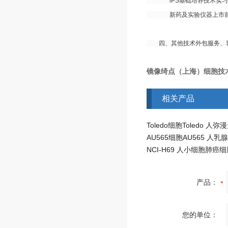
iPS基础培养技术实习
新药及实验仪器上市前
四、其他技术外包服务、客
镜像绮点（上海）细胞技
相关产品
产品：
您的单位：