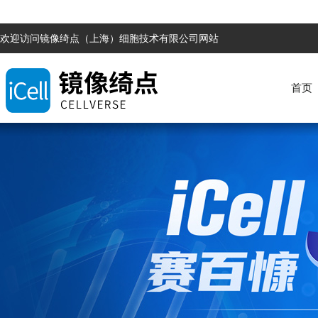
欢迎访问镜像绮点（上海）细胞技术有限公司网站
首页