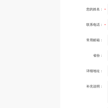
您的姓名：
联系电话：
常用邮箱：
省份：
详细地址：
补充说明：