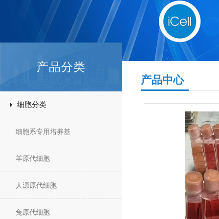
产品分类
产品中心
细胞分类
细胞系专用培养基
羊原代细胞
人源原代细胞
兔原代细胞